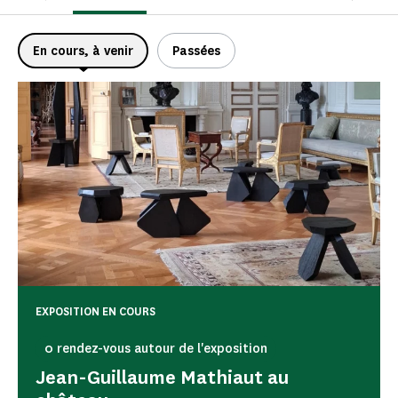
En cours, à venir
Passées
EXPOSITION EN COURS
0 rendez-vous autour de l'exposition
Jean-Guillaume Mathiaut au