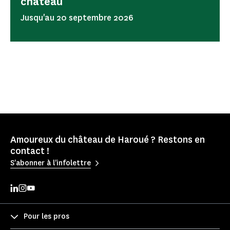
château
Jusqu'au 20 septembre 2026
Amoureux du château de Haroué ? Restons en
contact !
S'abonner à l'infolettre
Pour les pros