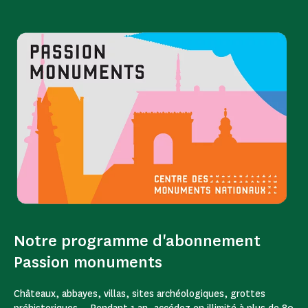
Notre programme d'abonnement
Passion monuments
Châteaux, abbayes, villas, sites archéologiques, grottes