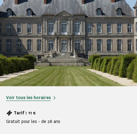
Voir tous les horaires
Tarif : 11 €
Gratuit pour les - de 26 ans