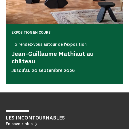
EXPOSITION EN COURS
0 rendez-vous autour de l'exposition
Jean-Guillaume Mathiaut au
château
Jusqu'au 20 septembre 2026
LES INCONTOURNABLES
En savoir plus