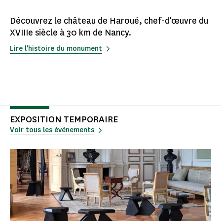
Découvrez le château de Haroué, chef-d'œuvre du
XVIIIe siècle à 30 km de Nancy.
Lire l'histoire du monument
EXPOSITION TEMPORAIRE
Voir tous les événements