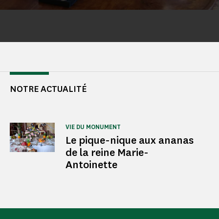
NOTRE ACTUALITÉ
VIE DU MONUMENT
Le pique-nique aux ananas
de la reine Marie-
Antoinette