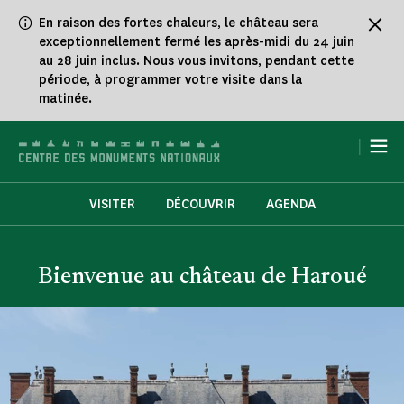
Panneau de gestion des cookies
En raison des fortes chaleurs, le château sera
exceptionnellement fermé les après-midi du 24 juin
au 28 juin inclus. Nous vous invitons, pendant cette
période, à programmer votre visite dans la
matinée.
|
VISITER
DÉCOUVRIR
AGENDA
Bienvenue au château de Haroué