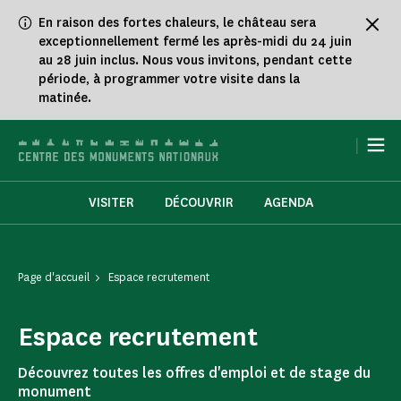
Panneau de gestion des cookies
En raison des fortes chaleurs, le château sera
exceptionnellement fermé les après-midi du 24 juin
au 28 juin inclus. Nous vous invitons, pendant cette
période, à programmer votre visite dans la
matinée.
|
VISITER
DÉCOUVRIR
AGENDA
Page d'accueil
Espace recrutement
Espace recrutement
Découvrez toutes les offres d'emploi et de stage du
monument