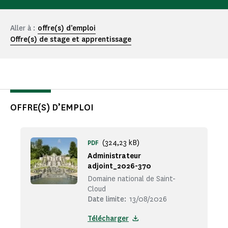
Aller à :
offre(s) d’emploi
Offre(s) de stage et apprentissage
OFFRE(S) D’EMPLOI
(324,23 kB)
PDF
Administrateur
adjoint_2026-370
Domaine national de Saint-
Cloud
Date limite:
13/08/2026
Télécharger