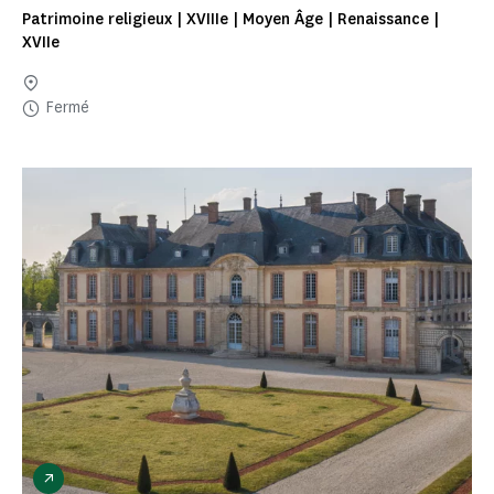
Patrimoine religieux | XVIIIe | Moyen Âge | Renaissance |
XVIIe
Fermé