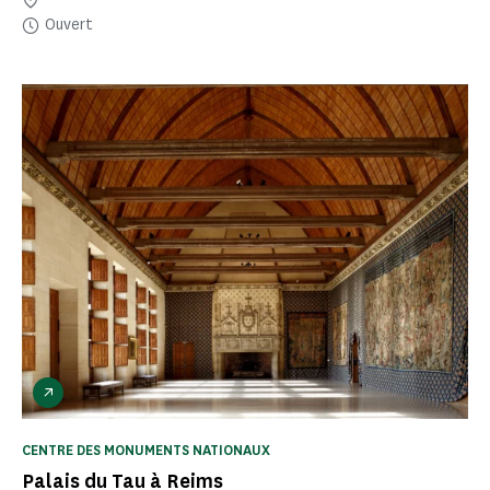
Ouvert
CENTRE DES MONUMENTS NATIONAUX
Palais du Tau à Reims