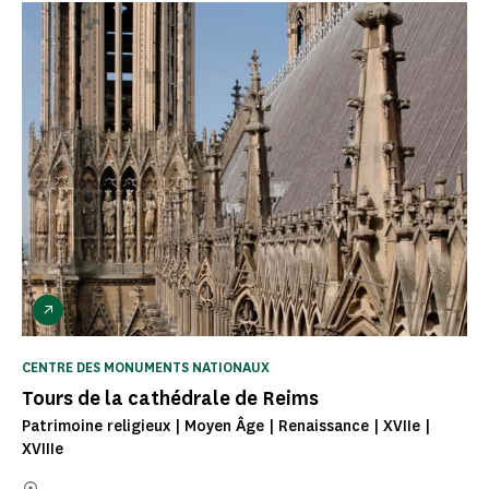
CENTRE DES MONUMENTS NATIONAUX
Tours de la cathédrale de Reims
Patrimoine religieux | Moyen Âge | Renaissance | XVIIe |
XVIIIe