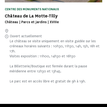
CENTRE DES MONUMENTS NATIONAUX
Château de La Motte-Tilly
Château | Parcs et jardins | XVIIIe
Ouvert actuellement
Le château se visite uniquement en visite guidée sur les
créneaux horaires suivants : 10h30, 11h30, 14h, 15h, 16h et
17h.
Visites exposition : 11h00, 14h30 et 16h30
La Billetterie/Boutique est fermée durant la pause
méridienne entre 12h30 et 13h45.
Le parc est en accès libre et gratuit de 9h à 19h.