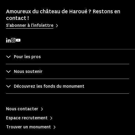
Amoureux du château de Haroué ? Restons en
contact !
S'abonner à l'infolettre
Pour les pros
Nous soutenir
Découvrez les fonds du monument
Nous contacter
Espace recrutement
Trouver un monument