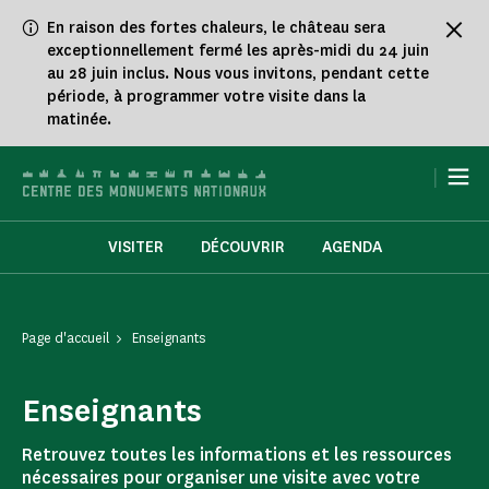
Panneau de gestion des cookies
En raison des fortes chaleurs, le château sera
exceptionnellement fermé les après-midi du 24 juin
au 28 juin inclus. Nous vous invitons, pendant cette
période, à programmer votre visite dans la
matinée.
|
VISITER
DÉCOUVRIR
AGENDA
Page d'accueil
Enseignants
Enseignants
Retrouvez toutes les informations et les ressources
nécessaires pour organiser une visite avec votre