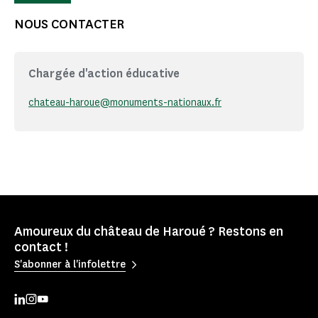
NOUS CONTACTER
Chargée d'action éducative
chateau-haroue@monuments-nationaux.fr
Amoureux du château de Haroué ? Restons en
contact !
S'abonner à l'infolettre