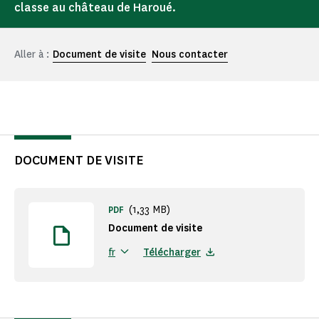
classe au château de Haroué.
Aller à :
Document de visite
Nous contacter
DOCUMENT DE VISITE
(1,33 MB)
PDF
Document de visite
Télécharger
fr