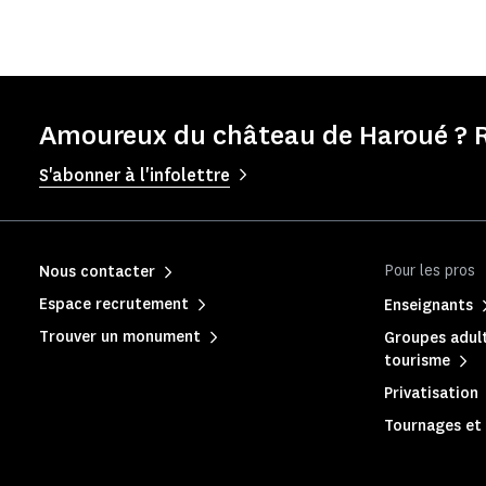
Amoureux du château de Haroué ? R
S'abonner à l'infolettre
Pour les pros
Nous contacter
Espace recrutement
Enseignants
Trouver un monument
Groupes adult
tourisme
Privatisation
Tournages et 