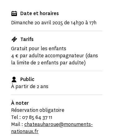
Date et horaires
Dimanche 20 avril 2025 de 14h30 à 17h
Tarifs
Gratuit pour les enfants
4 € par adulte accompagnateur (dans
la limite de 2 enfants par adulte)
Public
À partir de 2 ans
À noter
Réservation obligatoire
Tel : 07 85 64 37 11
Mail :
chateauharoue@monuments-
nationaux.fr