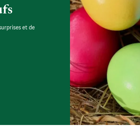
ufs
surprises et de