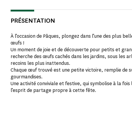
PRÉSENTATION
À l’occasion de Pâques, plongez dans l’une des plus belle
œufs !
Un moment de joie et de découverte pour petits et grand
recherche des œufs cachés dans les jardins, sous les a
recoins les plus inattendus.
Chaque œuf trouvé est une petite victoire, remplie de s
gourmandises.
Une activité conviviale et festive, qui symbolise à la fois
l’esprit de partage propre à cette fête.