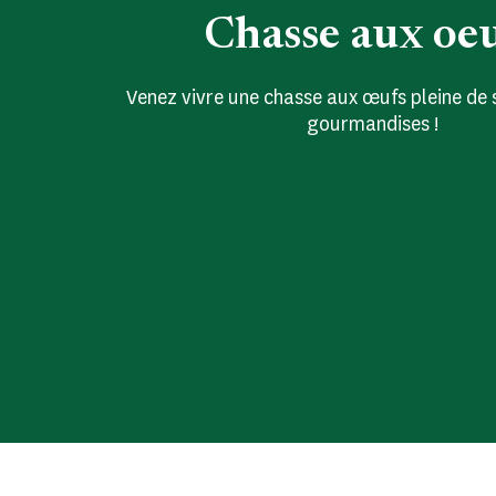
Chasse aux oe
Venez vivre une chasse aux œufs pleine de 
gourmandises !