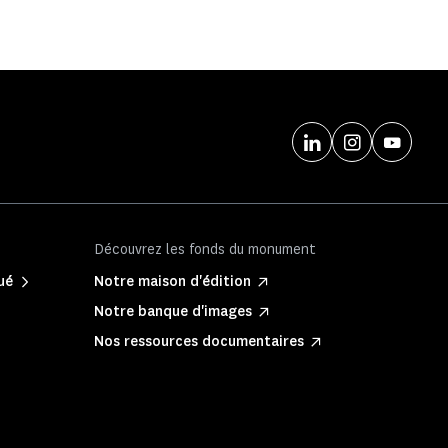
Découvrez les fonds du monument
ué
Notre maison d'édition
Notre banque d'images
Nos ressources documentaires