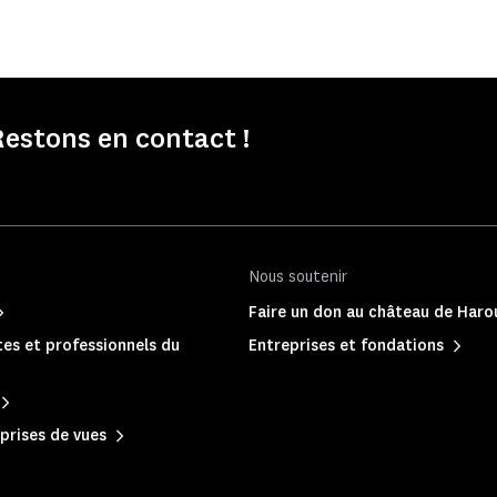
estons en contact !
Nous soutenir
Faire un don au château de Haro
es et professionnels du
Entreprises et fondations
prises de vues