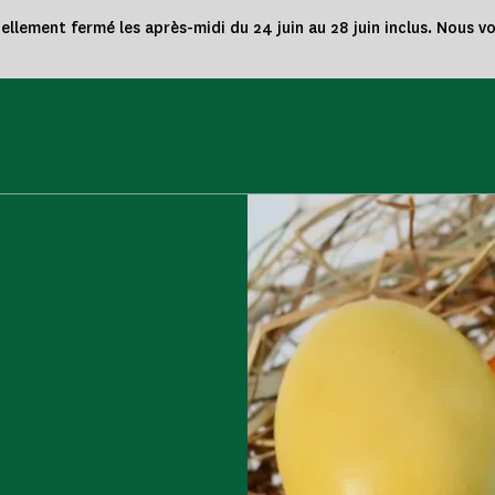
nellement fermé les après-midi du 24 juin au 28 juin inclus. Nous 