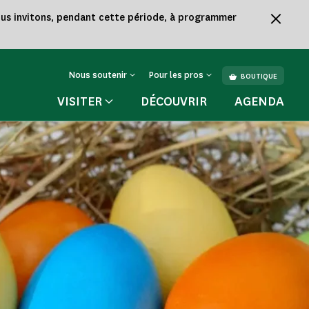
vous invitons, pendant cette période, à programmer
Nous soutenir
Pour les pros
BOUTIQUE
VISITER
DÉCOUVRIR
AGENDA