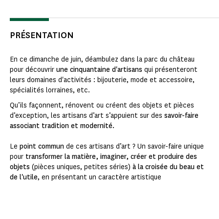
PRÉSENTATION
En ce dimanche de juin, déambulez dans la parc du château
pour découvrir
une cinquantaine d'artisans
qui présenteront
leurs domaines d'activités : bijouterie, mode et accessoire,
spécialités lorraines, etc.
Qu’ils façonnent, rénovent ou créent des objets et pièces
d’exception, les artisans d’art s’appuient sur des
savoir-faire
associant tradition et modernité.
Le
point commun
de ces artisans d’art ? Un savoir-faire unique
pour
transformer la matière, imaginer, créer et produire des
objets
(pièces uniques, petites séries)
à la croisée du beau et
de l'utile
, en présentant un caractère artistique