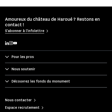
Amoureux du château de Haroué ? Restons en
contact !
S'abonner à l'infolettre
Pour les pros
Nous soutenir
Découvrez les fonds du monument
Nous contacter
Espace recrutement