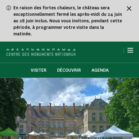
Panneau de gestion des cookies
En raison des fortes chaleurs, le château sera
exceptionnellement fermé les après-midi du 24 juin
au 28 juin inclus. Nous vous invitons, pendant cette
période, à programmer votre visite dans la
matinée.
|
VISITER
DÉCOUVRIR
AGENDA