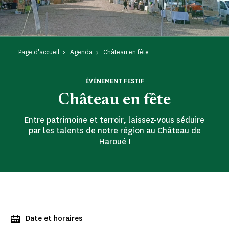
Page d'accueil
Agenda
Château en fête
ÉVÉNEMENT FESTIF
Château en fête
Entre patrimoine et terroir, laissez-vous séduire
par les talents de notre région au Château de
Haroué !
Date et horaires