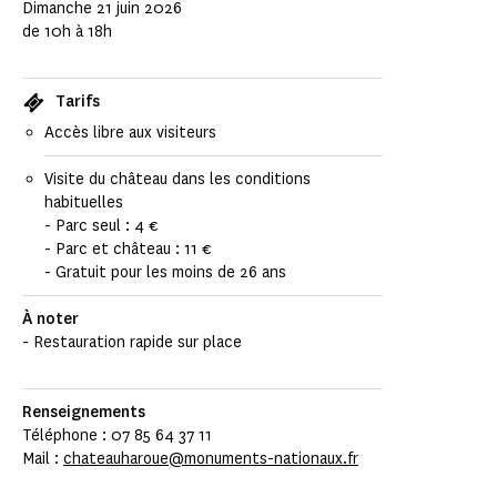
Dimanche 21 juin 2026
de 10h à 18h
Tarifs
Accès libre aux visiteurs
Visite du château dans les conditions
habituelles
- Parc seul : 4 €
- Parc et château : 11 €
- Gratuit pour les moins de 26 ans
À noter
- Restauration rapide sur place
Renseignements
Téléphone : 07 85 64 37 11
Mail :
chateauharoue@monuments-nationaux.fr