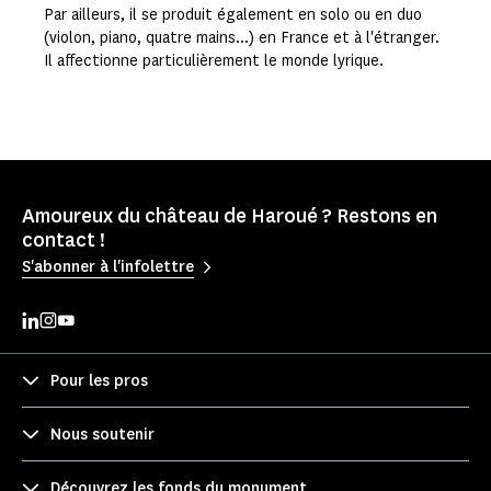
Par ailleurs, il se produit également en solo ou en duo
(violon, piano, quatre mains...) en France et à l'étranger.
Il affectionne particulièrement le monde lyrique.
Amoureux du château de Haroué ? Restons en
contact !
S'abonner à l'infolettre
Pour les pros
Nous soutenir
Découvrez les fonds du monument