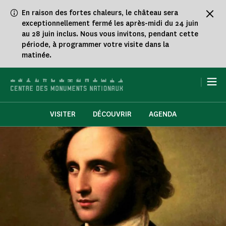
Panneau de gestion des cookies
En raison des fortes chaleurs, le château sera
exceptionnellement fermé les après-midi du 24 juin
au 28 juin inclus. Nous vous invitons, pendant cette
période, à programmer votre visite dans la
matinée.
|
VISITER
DÉCOUVRIR
AGENDA