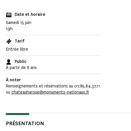
Date et horaire
Samedi 15 juin
19h
Tarif
Entrée libre
Public
À partir de 8 ans
À noter
Renseignements et réservations au 07.85.64.37.11
ou
chateauharoue@monuments-nationaux.fr
PRÉSENTATION