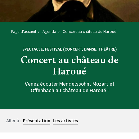
Page d'accueil
Agenda
Concert au château de Haroué
SPECTACLE, FESTIVAL (CONCERT, DANSE, THÉÂTRE)
Concert au château de
Haroué
Venez écouter Mendelssohn, Mozart et
Offenbach au château de Haroué !
Aller à :
Présentation
Les artistes