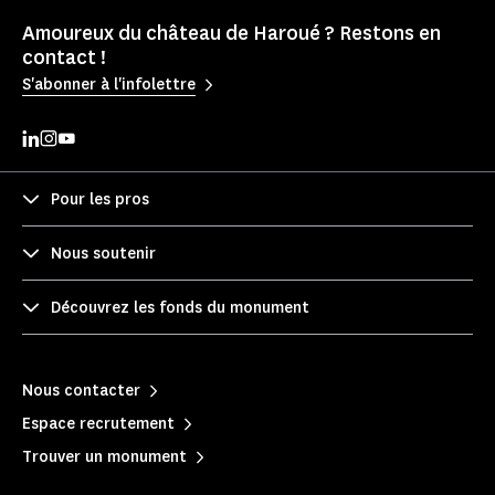
Amoureux du château de Haroué ? Restons en
contact !
S'abonner à l'infolettre
Pour les pros
Nous soutenir
Découvrez les fonds du monument
Nous contacter
Espace recrutement
Trouver un monument