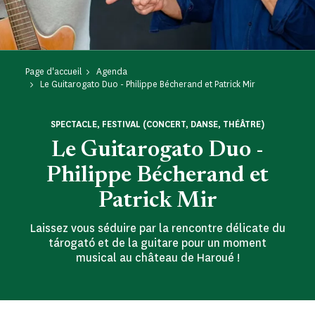
Page d'accueil
Agenda
Le Guitarogato Duo - Philippe Bécherand et Patrick Mir
SPECTACLE, FESTIVAL (CONCERT, DANSE, THÉÂTRE)
Le Guitarogato Duo -
Philippe Bécherand et
Patrick Mir
Laissez vous séduire par la rencontre délicate du
tárogató et de la guitare pour un moment
musical au château de Haroué !