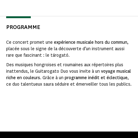
PROGRAMME
Ce concert promet une
expérience musicale hors du commun
,
placée sous le signe de la découverte d’un instrument aussi
rare que fascinant : le tárogató.
Des musiques hongroises et roumaines aux répertoires plus
inattendus, le Guitarogato Duo vous invite à un
voyage musical
riche en couleurs
. Grâce à un
programme inédit et éclectique
,
ce duo talentueux saura séduire et émerveiller tous les publics.