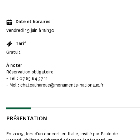
Date et horaires
Vendredi 19 juin à 18h30
Tarif
Gratuit
À noter
Réservation obligatoire
- Tel : 07 85 64 37 11
- Mel :
chateauharoue@monuments-nationaux.fr
PRÉSENTATION
En 2005, lors d'un concert en Italie, invité par Paulo de