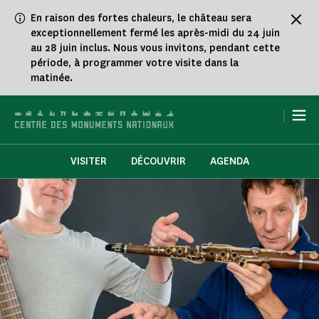
Panneau de gestion des cookies
En raison des fortes chaleurs, le château sera
exceptionnellement fermé les après-midi du 24 juin
au 28 juin inclus. Nous vous invitons, pendant cette
période, à programmer votre visite dans la
matinée.
|
VISITER
DÉCOUVRIR
AGENDA