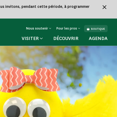
vous invitons, pendant cette période, à programmer
Nous soutenir
Pour les pros
BOUTIQUE
VISITER
DÉCOUVRIR
AGENDA