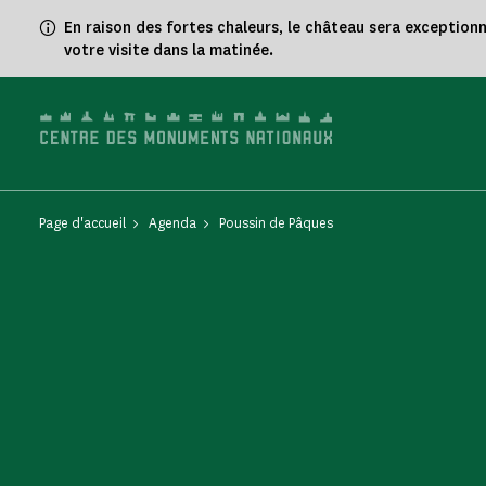
Panneau de gestion des cookies
En raison des fortes chaleurs, le château sera exception
votre visite dans la matinée.
Page d'accueil
Agenda
Poussin de Pâques