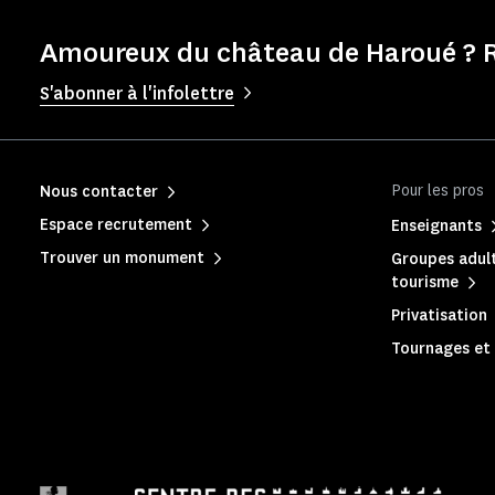
Amoureux du château de Haroué ? R
S'abonner à l'infolettre
Pour les pros
Nous contacter
Espace recrutement
Enseignants
Trouver un monument
Groupes adult
tourisme
Privatisation
Tournages et 