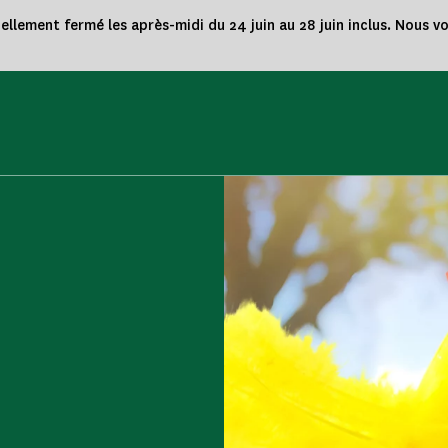
nellement fermé les après-midi du 24 juin au 28 juin inclus. Nous 