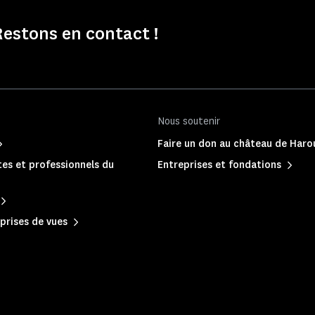
estons en contact !
Nous soutenir
Faire un don au château de Haro
es et professionnels du
Entreprises et fondations
prises de vues