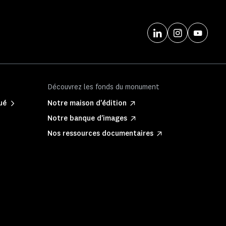
Découvrez les fonds du monument
ué
Notre maison d'édition
Notre banque d'images
Nos ressources documentaires