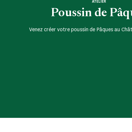
ATELIER
Poussin de Pâq
Venez créer votre poussin de Pâques au Châ