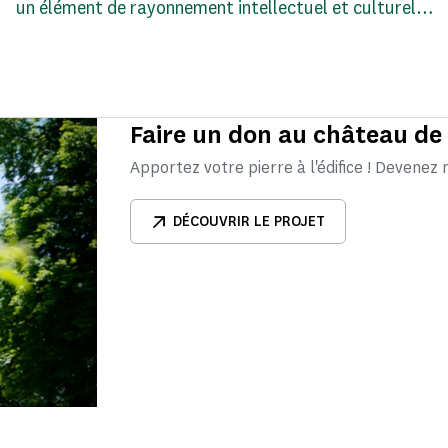
un élément de rayonnement intellectuel et culturel…
Faire un don au château de
Apportez votre pierre à l'édifice ! Devenez
DÉCOUVRIR LE PROJET