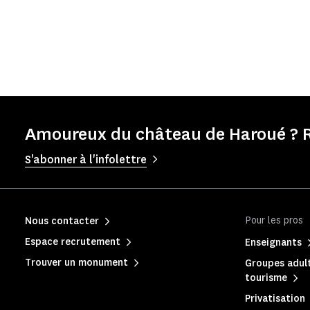
Amoureux du château de Haroué ? R
S'abonner à l'infolettre
Pour les pros
Nous contacter
Espace recrutement
Enseignants
Trouver un monument
Groupes adult
tourisme
Privatisation