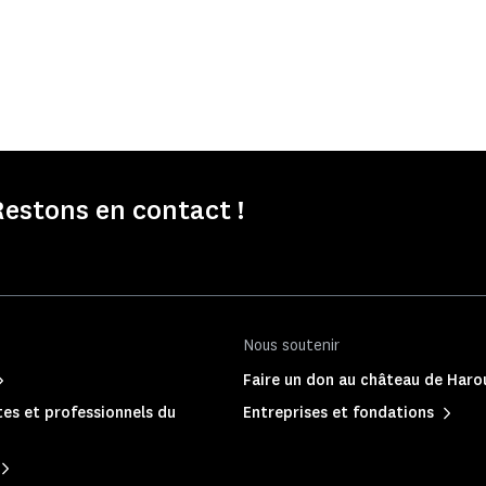
estons en contact !
Nous soutenir
Faire un don au château de Haro
es et professionnels du
Entreprises et fondations