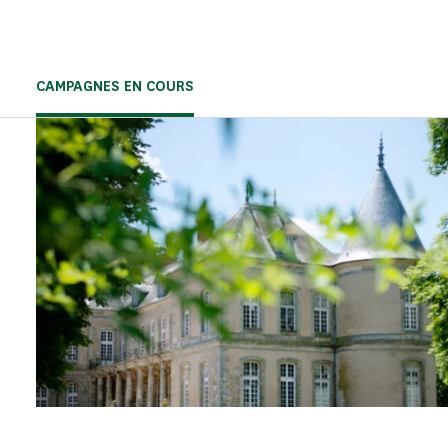
CAMPAGNES EN COURS