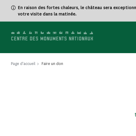
Panneau de gestion des cookies
En raison des fortes chaleurs, le château sera exception
votre visite dans la matinée.
Page d'accueil
Faire un don