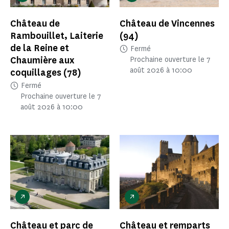
Château de
Château de Vincennes
Rambouillet, Laiterie
(94)
de la Reine et
Fermé
Chaumière aux
Prochaine ouverture le 7
août 2026 à 10:00
coquillages
(78)
Fermé
Prochaine ouverture le 7
août 2026 à 10:00
Château et parc de
Château et remparts