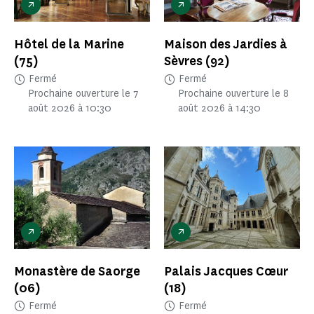
Hôtel de la Marine
Maison des Jardies à
(75)
Sèvres
(92)
Fermé
Fermé
Prochaine ouverture le 7
Prochaine ouverture le 8
août 2026 à 10:30
août 2026 à 14:30
Monastère de Saorge
Palais Jacques Cœur
(06)
(18)
Fermé
Fermé