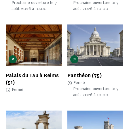
Prochaine ouverture le 7
Prochaine ouverture le 7
août 2026 à 10:00
août 2026 à 10:00
Palais du Tau à Reims
Panthéon
(75)
(51)
Fermé
Prochaine ouverture le 7
Fermé
août 2026 à 10:00