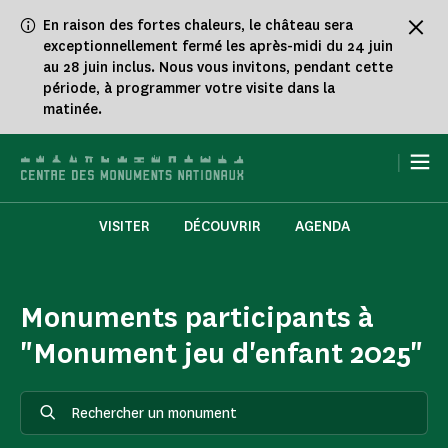
Panneau de gestion des cookies
En raison des fortes chaleurs, le château sera
exceptionnellement fermé les après-midi du 24 juin
au 28 juin inclus. Nous vous invitons, pendant cette
période, à programmer votre visite dans la
matinée.
|
VISITER
DÉCOUVRIR
AGENDA
Monuments participants à
"Monument jeu d'enfant 2025"