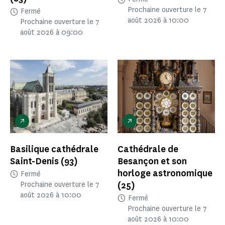
Prochaine ouverture le 7
Fermé
août 2026 à 10:00
Prochaine ouverture le 7
août 2026 à 09:00
Basilique cathédrale
Cathédrale de
Saint-Denis
(93)
Besançon et son
horloge astronomique
Fermé
(25)
Prochaine ouverture le 7
août 2026 à 10:00
Fermé
Prochaine ouverture le 7
août 2026 à 10:00