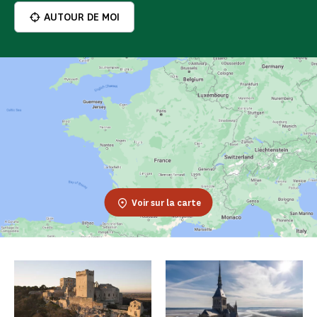
AUTOUR DE MOI
Voir sur la carte