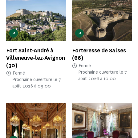
Fort Saint-André à
Forteresse de Salses
Villeneuve-lez-Avignon
(66)
(30)
Fermé
Prochaine ouverture le 7
Fermé
août 2026 à 10:00
Prochaine ouverture le 7
août 2026 à 09:00