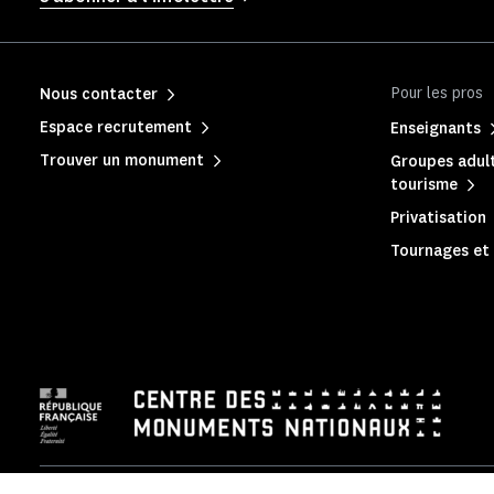
Pour les pros
Nous contacter
Espace recrutement
Enseignants
Trouver un monument
Groupes adult
tourisme
Privatisation
Tournages et 