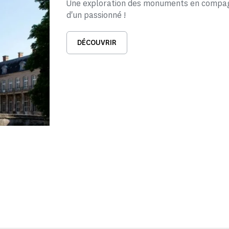
Une exploration des monuments en compa
d'un passionné !
DÉCOUVRIR