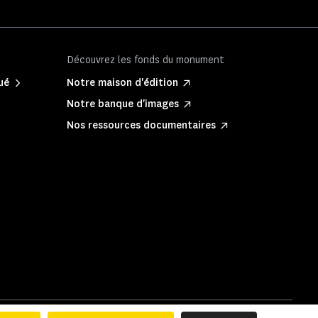
Découvrez les fonds du monument
ué
Notre maison d'édition
Notre banque d'images
Nos ressources documentaires