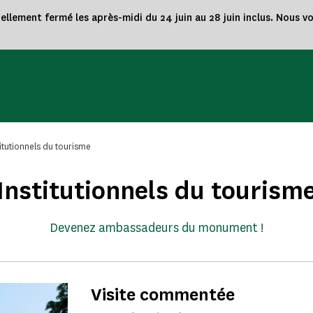
nellement fermé les après-midi du 24 juin au 28 juin inclus. Nous 
titutionnels du tourisme
Institutionnels du tourism
Devenez ambassadeurs du monument !
Visite commentée