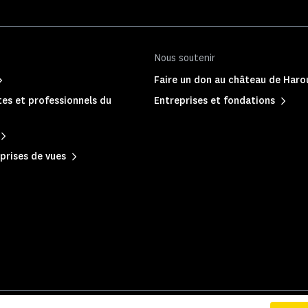
Nous soutenir
Faire un don au château de Haro
es et professionnels du
Entreprises et fondations
prises de vues