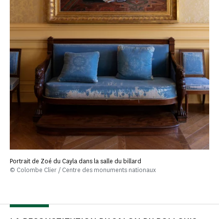
Portrait de Zoé du Cayla dans la salle du billard
© Colombe Clier / Centre des monuments nationaux