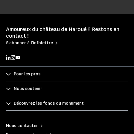
Amoureux du château de Haroué ? Restons en
contact !
S'abonner à l'infolettre
Pour les pros
Nous soutenir
Découvrez les fonds du monument
Nous contacter